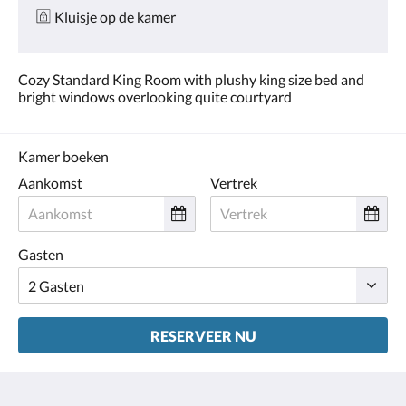
Kluisje op de kamer
Cozy Standard King Room with plushy king size bed and
bright windows overlooking quite courtyard
Kamer boeken
Aankomst
Vertrek
Gasten
RESERVEER NU