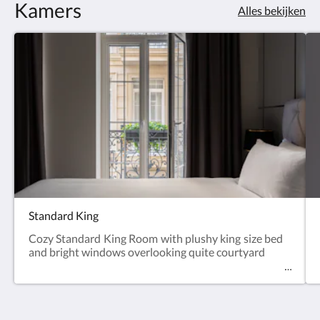
Kamers
Alles bekijken
Standard King
Cozy Standard King Room with plushy king size bed
and bright windows overlooking quite courtyard