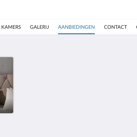
KAMERS
GALERIJ
AANBIEDINGEN
CONTACT