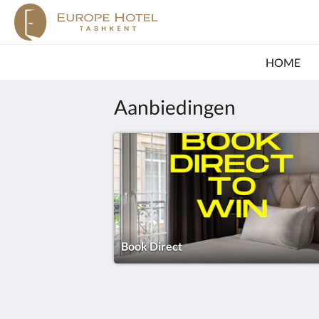
HOME
Aanbiedingen
Book Direct