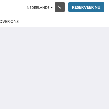
RESERVEER NU
NEDERLANDS
OVER ONS