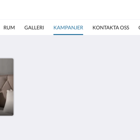
RUM
GALLERI
KAMPANJER
KONTAKTA OSS