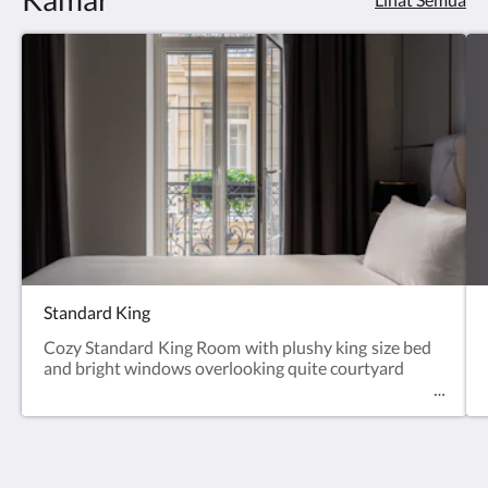
Standard King
Cozy Standard King Room with plushy king size bed
and bright windows overlooking quite courtyard