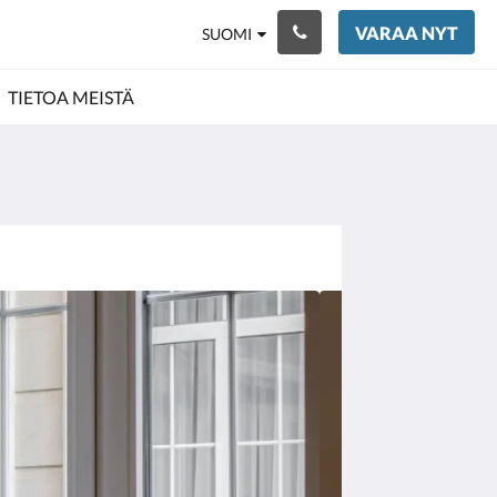
VARAA NYT
SUOMI
TIETOA MEISTÄ