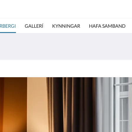
RBERGI
GALLERÍ
KYNNINGAR
HAFA SAMBAND