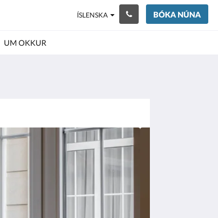
BÓKA NÚNA
ÍSLENSKA
UM OKKUR