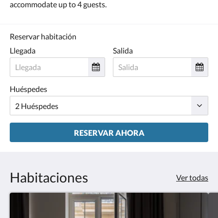
accommodate up to 4 guests.
Reservar habitación
Llegada
Salida
Huéspedes
RESERVAR AHORA
Habitaciones
Ver todas