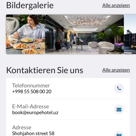
Bildergalerie
Alle anzeigen
Kontaktieren Sie uns
Alle anzeigen
Telefonnummer
+998 55 508 00 20
E-Mail-Adresse
book@europehotel.uz
Adresse
Shohjahon street 58